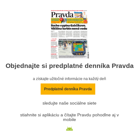
Objednajte si predplatné denníka Pravda
a získajte užitočné informácie na každý deň
Predplatné denníka Pravda
sledujte naše sociálne siete
stiahnite si aplikáciu a čítajte Pravdu pohodlne aj v
mobile