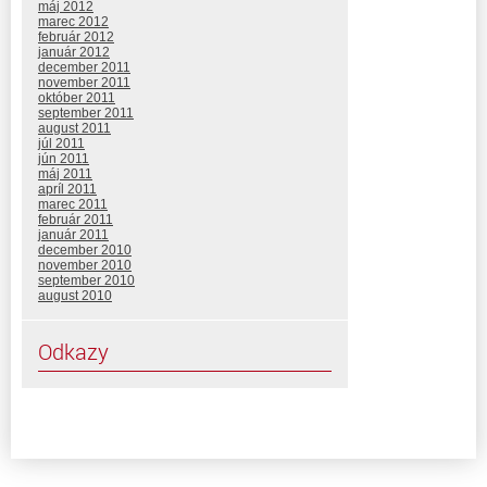
máj 2012
marec 2012
február 2012
január 2012
december 2011
november 2011
október 2011
september 2011
august 2011
júl 2011
jún 2011
máj 2011
apríl 2011
marec 2011
február 2011
január 2011
december 2010
november 2010
september 2010
august 2010
Odkazy