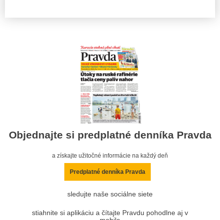
Objednajte si predplatné denníka Pravda
a získajte užitočné informácie na každý deň
Predplatné denníka Pravda
sledujte naše sociálne siete
stiahnite si aplikáciu a čítajte Pravdu pohodlne aj v