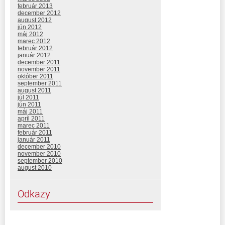
február 2013
december 2012
august 2012
jún 2012
máj 2012
marec 2012
február 2012
január 2012
december 2011
november 2011
október 2011
september 2011
august 2011
júl 2011
jún 2011
máj 2011
apríl 2011
marec 2011
február 2011
január 2011
december 2010
november 2010
september 2010
august 2010
Odkazy