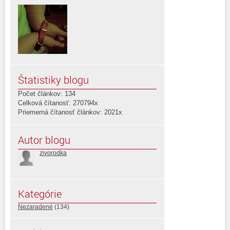
Štatistiky blogu
Počet článkov: 134
Celková čítanosť: 270794x
Priemerná čítanosť článkov: 2021x
Autor blogu
zivorodka
Kategórie
Nezaradené
(134)