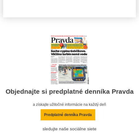
Objednajte si predplatné denníka Pravda
a získajte užitočné informácie na každý deň
Predplatné denníka Pravda
sledujte naše sociálne siete