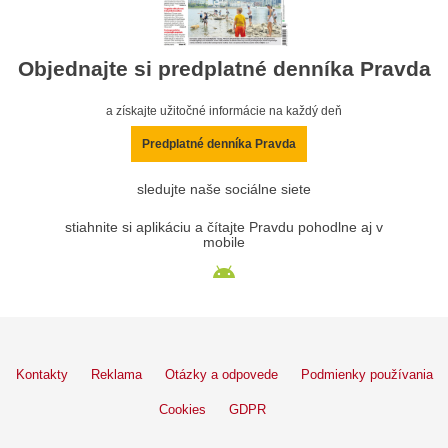
Objednajte si predplatné denníka Pravda
a získajte užitočné informácie na každý deň
Predplatné denníka Pravda
sledujte naše sociálne siete
stiahnite si aplikáciu a čítajte Pravdu pohodlne aj v
mobile
Kontakty
Reklama
Otázky a odpovede
Podmienky používania
Cookies
GDPR