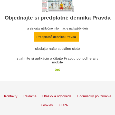
Objednajte si predplatné denníka Pravda
a získajte užitočné informácie na každý deň
Predplatné denníka Pravda
sledujte naše sociálne siete
stiahnite si aplikáciu a čítajte Pravdu pohodlne aj v
mobile
Kontakty
Reklama
Otázky a odpovede
Podmienky používania
Cookies
GDPR