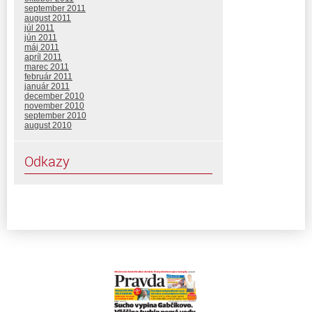
september 2011
august 2011
júl 2011
jún 2011
máj 2011
apríl 2011
marec 2011
február 2011
január 2011
december 2010
november 2010
september 2010
august 2010
Odkazy