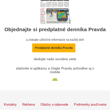
Objednajte si predplatné denníka Pravda
a získajte užitočné informácie na každý deň
Predplatné denníka Pravda
sledujte naše sociálne siete
stiahnite si aplikáciu a čítajte Pravdu pohodlne aj v
mobile
Kontakty
Reklama
Otázky a odpovede
Podmienky používania