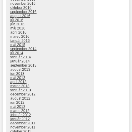
november 2016
október 2016
september 2016
august 2016
júl 2016
jún 2016
máj 2016
apríl 2016
marec 2016
január 2016
máj 2015
september 2014
júl 2014
február 2014
január 2014
september 2013
august 2013
jún 2013
máj 2013
apríl 2013
marec 2013
február 2013
december 2012
august 2012
jún 2012
máj 2012
marec 2012
február 2012
január 2012
december 2011
november 2011
október 2011